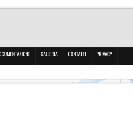
OCUMENTAZIONE
GALLERIA
CONTATTI
PRIVACY